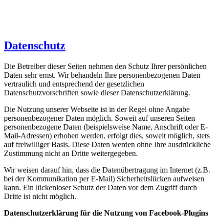
Datenschutz
Die Betreiber dieser Seiten nehmen den Schutz Ihrer persönlichen
Daten sehr ernst. Wir behandeln Ihre personenbezogenen Daten
vertraulich und entsprechend der gesetzlichen
Datenschutzvorschriften sowie dieser Datenschutzerklärung.
Die Nutzung unserer Webseite ist in der Regel ohne Angabe
personenbezogener Daten möglich. Soweit auf unseren Seiten
personenbezogene Daten (beispielsweise Name, Anschrift oder E-
Mail-Adressen) erhoben werden, erfolgt dies, soweit möglich, stets
auf freiwilliger Basis. Diese Daten werden ohne Ihre ausdrückliche
Zustimmung nicht an Dritte weitergegeben.
Wir weisen darauf hin, dass die Datenübertragung im Internet (z.B.
bei der Kommunikation per E-Mail) Sicherheitslücken aufweisen
kann. Ein lückenloser Schutz der Daten vor dem Zugriff durch
Dritte ist nicht möglich.
Datenschutzerklärung für die Nutzung von Facebook-Plugins